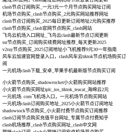
clash节点订阅购买_一元3元一个月节点购买网址订阅
机场节点购买_clash节点购买_2元购买网站推荐网址
clash节点订阅购买_2025每日更新订阅地址2元购买推荐
clash节点购买_clash官网节点购买_clash网站
飞鸟云机场入口网址_飞鸟云clash最新节点订阅更新
ssr节点购买_订阅购买续费网址推荐_每天更新2025
v2ray节点购买_2025订阅地址小飞机推荐9元30一年指南
风车云加速官网登录入口，clash风车云tiktok节点机场购买订
阅
一元机场clash下载_安卓_苹果手机最新版节点购买订阅
小火箭节点购买_shadowrocket小火箭购买网站推荐
小火箭节点购买网址iplc_ios_tiktok_teacat_海绵云2元
一元机场. com飞机场入口，一元机场节点购买网站
一元机场clash订阅购买地址_2025小火箭节点订阅地址
shadowsock节点购买_小火箭付费节点购买订阅推荐
clash订阅节点购买充值平台网址_专属节点付费知乎
clash机场推荐_clash节点购买网址_clash中文网
猫咪clash订阅_clash小猫咪订阅安卓机场节点购买