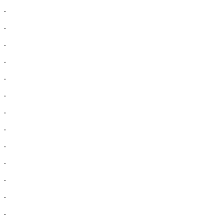
.
.
.
.
.
.
.
.
.
.
.
.
.